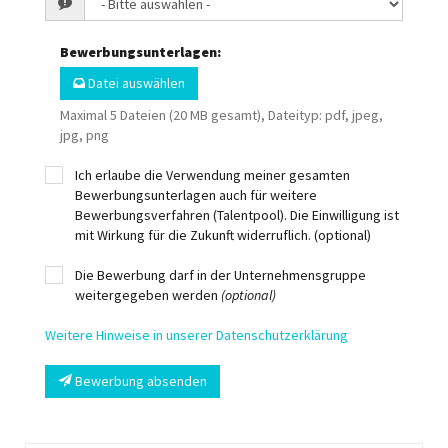
Bewerbungsunterlagen
:
Datei auswählen
Maximal 5 Dateien (20 MB gesamt), Dateityp: pdf, jpeg,
jpg, png
Ich erlaube die Verwendung meiner gesamten
Bewerbungsunterlagen auch für weitere
Bewerbungsverfahren (Talentpool). Die Einwilligung ist
mit Wirkung für die Zukunft widerruflich. (optional)
Die Bewerbung darf in der Unternehmensgruppe
weitergegeben werden
(optional)
Weitere Hinweise in unserer Datenschutzerklärung
Bewerbung absenden