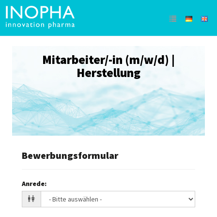
Mitarbeiter/-in (m/w/d) |
Herstellung
Bewerbungsformular
Anrede
: