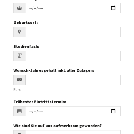
Geburtsort
:
Studienfach
:
Wunsch-Jahresgehalt inkl. aller Zulagen
:
Euro
Frühester Eintrittstermin
:
Wie sind Sie auf uns aufmerksam geworden?