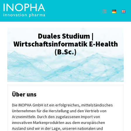
Duales Studium |
Wirtschaftsinformatik E-Health
(B.Sc.)
Über uns
Die INOPHA GmbH ist ein erfolgreiches, mittelständisches
Unternehmen für die Herstellung und den Vertrieb von
Arzneimitteln. Durch den zugelassenen Import von
innovativen Markenprodukten aus dem europäischen
Ausland sind wir in der Lage, unseren nationalen und