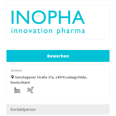
Bewerben
Standort
Genshagener Straße 37a, 14974 Ludwigsfelde,
Deutschland
Kontaktperson