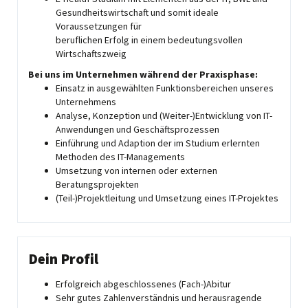
Gesundheitswirtschaft und somit ideale
Voraussetzungen für
beruflichen Erfolg in einem bedeutungsvollen
Wirtschaftszweig
Bei uns im Unternehmen während der Praxisphase:
Einsatz in ausgewählten Funktionsbereichen unseres
Unternehmens
Analyse, Konzeption und (Weiter-)Entwicklung von IT-
Anwendungen und Geschäftsprozessen
Einführung und Adaption der im Studium erlernten
Methoden des IT-Managements
Umsetzung von internen oder externen
Beratungsprojekten
(Teil-)Projektleitung und Umsetzung eines IT-Projektes
Dein Profil
Erfolgreich abgeschlossenes (Fach-)Abitur
Sehr gutes Zahlenverständnis und herausragende