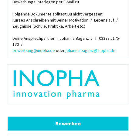
Bewerbungsunterlagen per E-Mail zu.
Folgende Dokumente solltest Du nicht vergessen:
Kurzes Anschreiben mit Deiner Motivation / Lebenslauf /
Zeugnisse (Schule, Praktika, Arbeit etc.)
Deine Ansprechpartnerin: Johanna Baganz / T 03378 5175-
170 /
bewerbung@inopha.de
oder
johanna.baganz@inopha.de
Bewerben