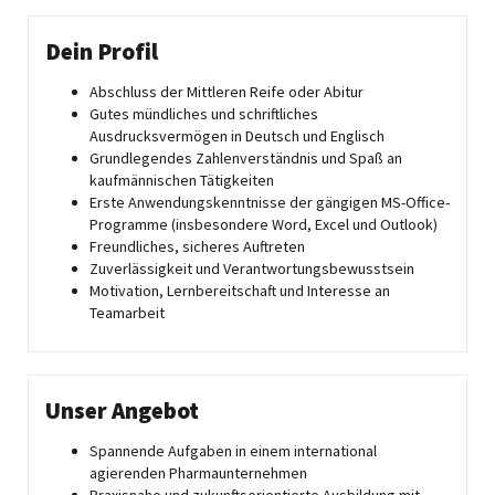
Dein Profil
Abschluss der Mittleren Reife oder Abitur
Gutes mündliches und schriftliches
Ausdrucksvermögen in Deutsch und Englisch
Grundlegendes Zahlenverständnis und Spaß an
kaufmännischen Tätigkeiten
Erste Anwendungskenntnisse der gängigen MS-Office-
Programme (insbesondere Word, Excel und Outlook)
Freundliches, sicheres Auftreten
Zuverlässigkeit und Verantwortungsbewusstsein
Motivation, Lernbereitschaft und Interesse an
Teamarbeit
Unser Angebot
Spannende Aufgaben in einem international
agierenden Pharmaunternehmen