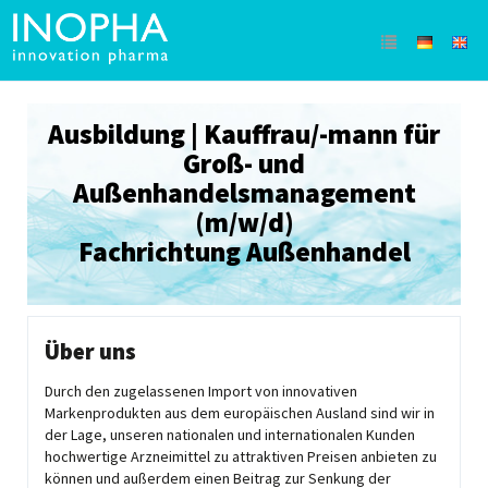
Ausbildung | Kauffrau/-mann für
Groß- und
Außenhandelsmanagement
(m/w/d)
Fachrichtung Außenhandel
Über uns
Durch den zugelassenen Import von innovativen
Markenprodukten aus dem europäischen Ausland sind wir in
der Lage, unseren nationalen und internationalen Kunden
hochwertige Arzneimittel zu attraktiven Preisen anbieten zu
können und außerdem einen Beitrag zur Senkung der