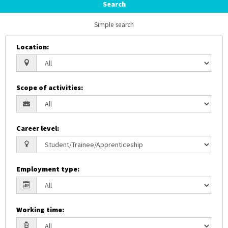
Search
Simple search
Location
:
Scope of activities
:
Career level
:
Employment type
:
Working time
: