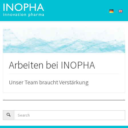
Arbeiten bei INOPHA
Unser Team braucht Verstärkung