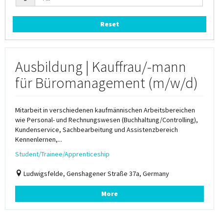
Reset
Ausbildung | Kauffrau/-mann
für Büromanagement (m/w/d)
Mitarbeit in verschiedenen kaufmännischen Arbeitsbereichen
wie Personal- und Rechnungswesen (Buchhaltung/Controlling),
Kundenservice, Sachbearbeitung und Assistenzbereich
Kennenlernen,...
Student/Trainee/Apprenticeship
Ludwigsfelde, Genshagener Straße 37a, Germany
More