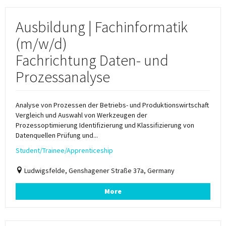
Ausbildung | Fachinformatik
(m/w/d)
Fachrichtung Daten- und
Prozessanalyse
Analyse von Prozessen der Betriebs- und Produktionswirtschaft
Vergleich und Auswahl von Werkzeugen der
Prozessoptimierung Identifizierung und Klassifizierung von
Datenquellen Prüfung und...
Student/Trainee/Apprenticeship
Ludwigsfelde, Genshagener Straße 37a, Germany
More