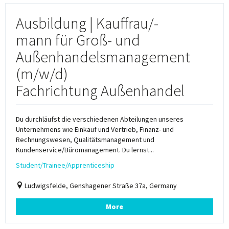
Ausbildung | Kauffrau/-
mann für Groß- und
Außenhandelsmanagement
(m/w/d)
Fachrichtung Außenhandel
Du durchläufst die verschiedenen Abteilungen unseres
Unternehmens wie Einkauf und Vertrieb, Finanz- und
Rechnungswesen, Qualitätsmanagement und
Kundenservice/Büromanagement. Du lernst...
Student/Trainee/Apprenticeship
Ludwigsfelde, Genshagener Straße 37a, Germany
More